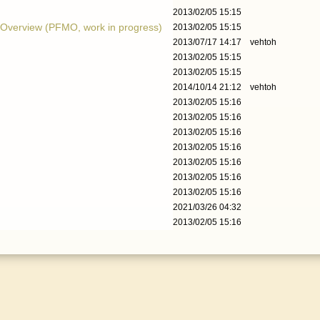
2013/02/05 15:15
 Overview (PFMO, work in progress)
2013/02/05 15:15
2013/07/17 14:17
vehtoh
2013/02/05 15:15
2013/02/05 15:15
2014/10/14 21:12
vehtoh
2013/02/05 15:16
2013/02/05 15:16
2013/02/05 15:16
2013/02/05 15:16
2013/02/05 15:16
2013/02/05 15:16
2013/02/05 15:16
2021/03/26 04:32
2013/02/05 15:16