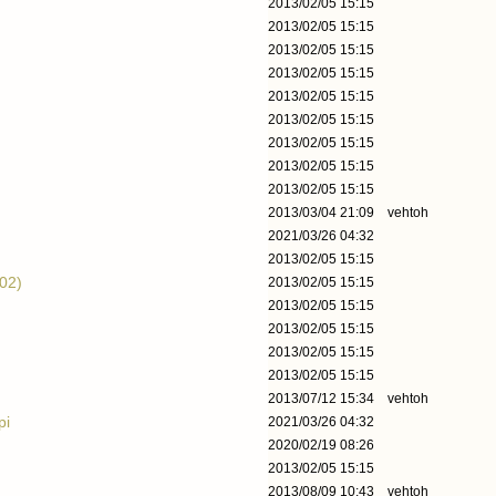
2013/02/05 15:15
2013/02/05 15:15
2013/02/05 15:15
2013/02/05 15:15
2013/02/05 15:15
2013/02/05 15:15
2013/02/05 15:15
2013/02/05 15:15
2013/02/05 15:15
2013/03/04 21:09
vehtoh
2021/03/26 04:32
2013/02/05 15:15
002)
2013/02/05 15:15
2013/02/05 15:15
2013/02/05 15:15
2013/02/05 15:15
2013/02/05 15:15
2013/07/12 15:34
vehtoh
pi
2021/03/26 04:32
2020/02/19 08:26
2013/02/05 15:15
2013/08/09 10:43
vehtoh