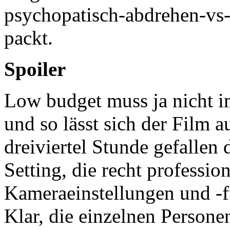
psychopatisch-abdrehen-vs
packt.
Spoiler
Low budget muss ja nicht i
und so lässt sich der Film a
dreiviertel Stunde gefallen 
Setting, die recht professi
Kameraeinstellungen und -f
Klar, die einzelnen Persone