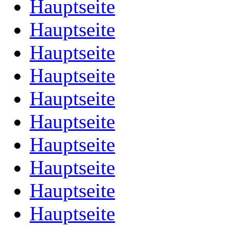
Hauptseite
Hauptseite
Hauptseite
Hauptseite
Hauptseite
Hauptseite
Hauptseite
Hauptseite
Hauptseite
Hauptseite