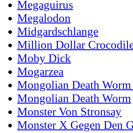
Megaguirus
Megalodon
Midgardschlange
Million Dollar Crocodil
Moby Dick
Mogarzea
Mongolian Death Worm
Mongolian Death Worm
Monster Von Stronsay
Monster X Gegen Den G