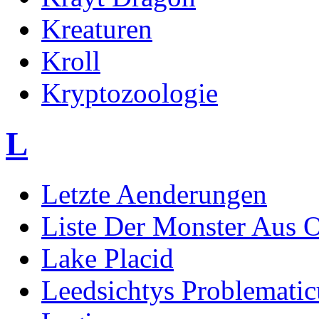
Kreaturen
Kroll
Kryptozoologie
L
Letzte Aenderungen
Liste Der Monster Aus 
Lake Placid
Leedsichtys Problematic