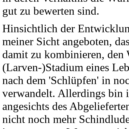
gut zu bewerten sind.
Hinsichtlich der Entwicklun
meiner Sicht angeboten, da
damit zu kombinieren, den 
(Larven-)Stadium eines Leb
nach dem 'Schlüpfen' in no
verwandelt. Allerdings bin 
angesichts des Abgelieferten
nicht noch mehr Schindlude