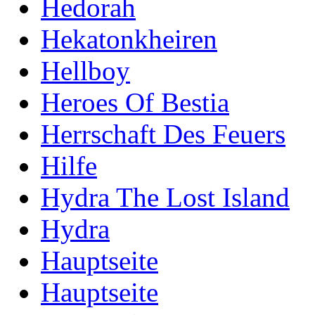
Hedorah
Hekatonkheiren
Hellboy
Heroes Of Bestia
Herrschaft Des Feuers
Hilfe
Hydra The Lost Island
Hydra
Hauptseite
Hauptseite