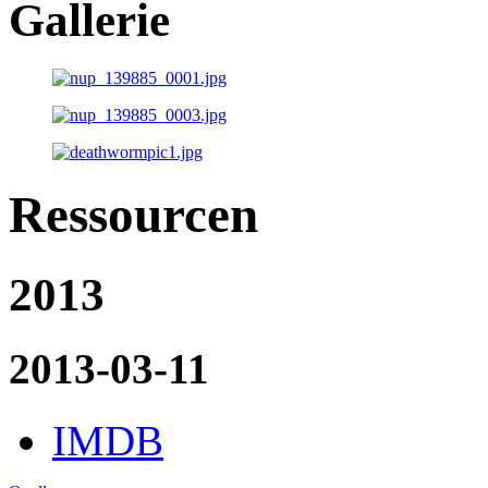
Gallerie
Ressourcen
2013
2013-03-11
IMDB