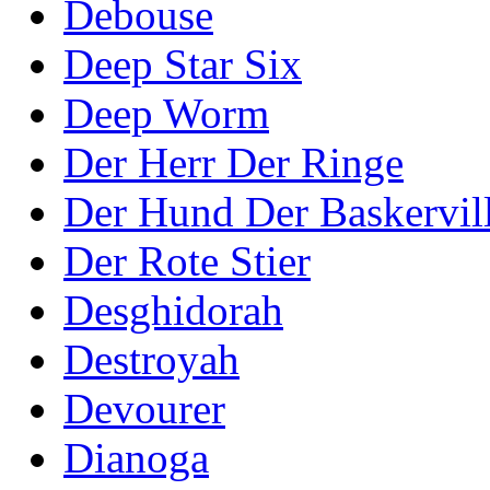
Debouse
Deep Star Six
Deep Worm
Der Herr Der Ringe
Der Hund Der Baskervil
Der Rote Stier
Desghidorah
Destroyah
Devourer
Dianoga