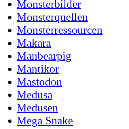
Monsterbilder
Monsterquellen
Monsterressourcen
Makara
Manbearpig
Mantikor
Mastodon
Medusa
Medusen
Mega Snake