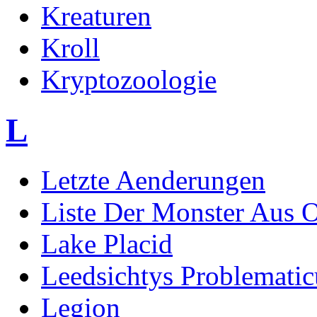
Kreaturen
Kroll
Kryptozoologie
L
Letzte Aenderungen
Liste Der Monster Aus 
Lake Placid
Leedsichtys Problematic
Legion