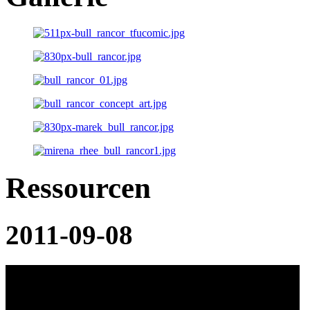
Ressourcen
2011-09-08