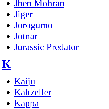
Jhen Mohran
Jiger
Jorogumo
Jotnar
Jurassic Predator
K
Kaiju
Kaltzeller
Kappa