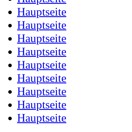
Hauptseite
Hauptseite
Hauptseite
Hauptseite
Hauptseite
Hauptseite
Hauptseite
Hauptseite
Hauptseite