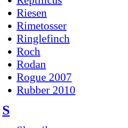
Riesen
Rimetosser
Ringlefinch
Roch
Rodan
Rogue 2007
Rubber 2010
S