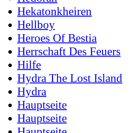
Hekatonkheiren
Hellboy
Heroes Of Bestia
Herrschaft Des Feuers
Hilfe
Hydra The Lost Island
Hydra
Hauptseite
Hauptseite
Hauptseite