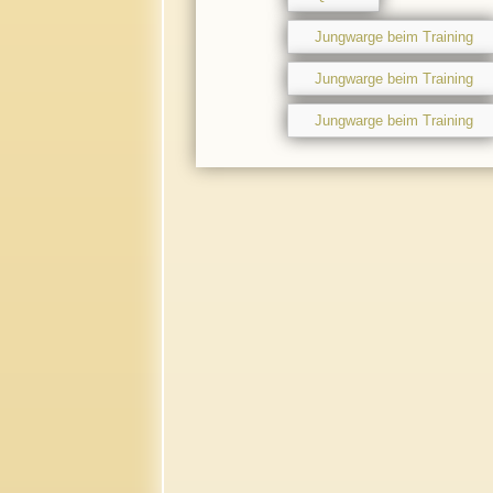
Jungwarge beim Training
Jungwarge beim Training
Jungwarge beim Training