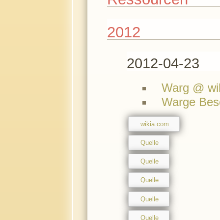
2012
2012-04-23
Warg @ wi
Warge Bes
wikia.com
Quelle
Quelle
Quelle
Quelle
Quelle