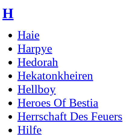
H
Haie
Harpye
Hedorah
Hekatonkheiren
Hellboy
Heroes Of Bestia
Herrschaft Des Feuers
Hilfe