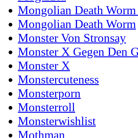
Mongolian Death Worm
Mongolian Death Worm
Monster Von Stronsay
Monster X Gegen Den G
Monster X
Monstercuteness
Monsterporn
Monsterroll
Monsterwishlist
Mothman