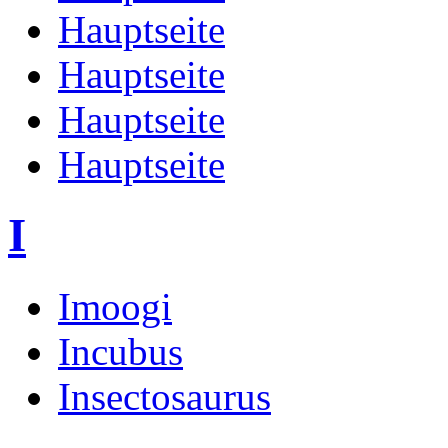
Hauptseite
Hauptseite
Hauptseite
Hauptseite
I
Imoogi
Incubus
Insectosaurus