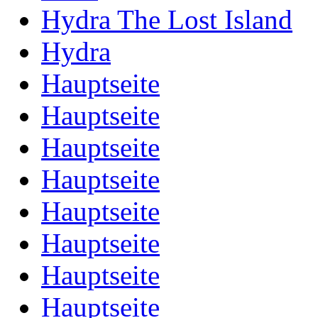
Hydra The Lost Island
Hydra
Hauptseite
Hauptseite
Hauptseite
Hauptseite
Hauptseite
Hauptseite
Hauptseite
Hauptseite