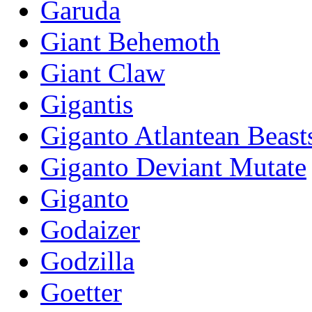
Garuda
Giant Behemoth
Giant Claw
Gigantis
Giganto Atlantean Beast
Giganto Deviant Mutate
Giganto
Godaizer
Godzilla
Goetter