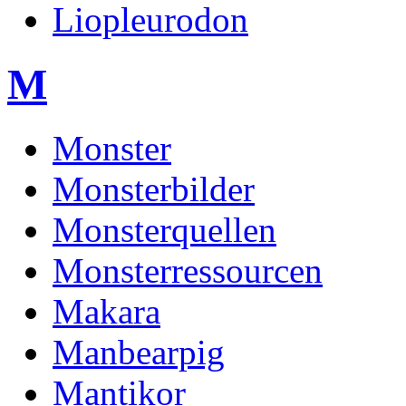
Liopleurodon
M
Monster
Monsterbilder
Monsterquellen
Monsterressourcen
Makara
Manbearpig
Mantikor