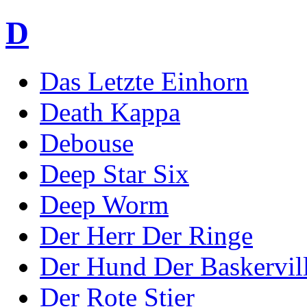
D
Das Letzte Einhorn
Death Kappa
Debouse
Deep Star Six
Deep Worm
Der Herr Der Ringe
Der Hund Der Baskervil
Der Rote Stier