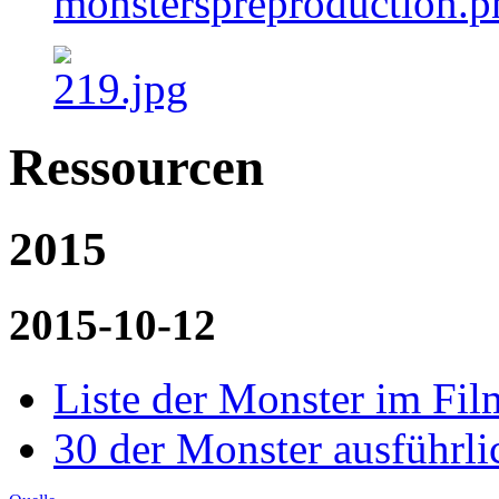
Ressourcen
2015
2015-10-12
Liste der Monster im Fil
30 der Monster ausführli