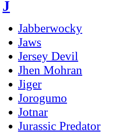
J
Jabberwocky
Jaws
Jersey Devil
Jhen Mohran
Jiger
Jorogumo
Jotnar
Jurassic Predator