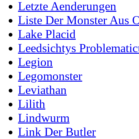
Letzte Aenderungen
Liste Der Monster Aus 
Lake Placid
Leedsichtys Problematic
Legion
Legomonster
Leviathan
Lilith
Lindwurm
Link Der Butler