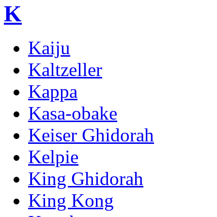
K
Kaiju
Kaltzeller
Kappa
Kasa-obake
Keiser Ghidorah
Kelpie
King Ghidorah
King Kong