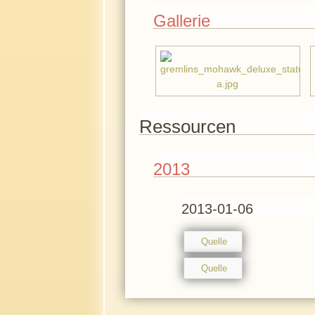
Gallerie
Ressourcen
2013
2013-01-06
Quelle
Quelle