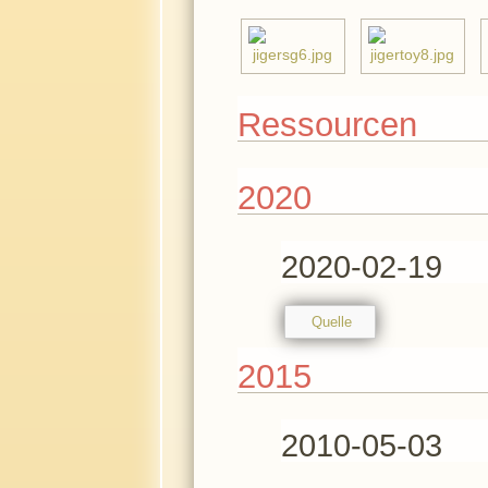
Ressourcen
2020
2020-02-19
Quelle
2015
2010-05-03