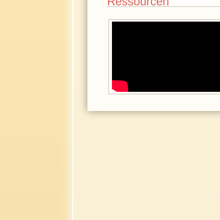
Ressourcen