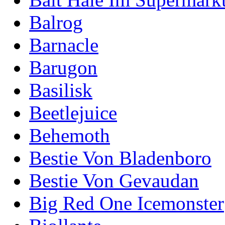
Balrog
Barnacle
Barugon
Basilisk
Beetlejuice
Behemoth
Bestie Von Bladenboro
Bestie Von Gevaudan
Big Red One Icemonster