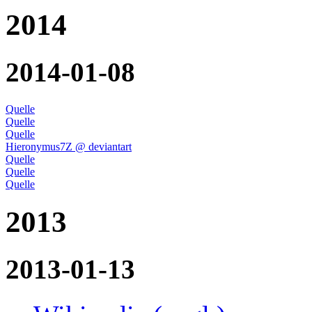
2014
2014-01-08
Quelle
Quelle
Quelle
Hieronymus7Z @ deviantart
Quelle
Quelle
Quelle
2013
2013-01-13