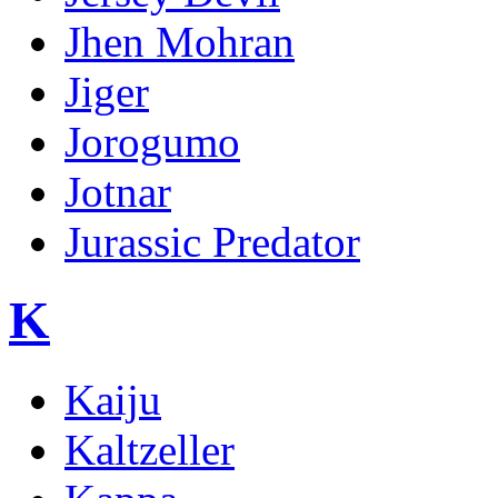
Jhen Mohran
Jiger
Jorogumo
Jotnar
Jurassic Predator
K
Kaiju
Kaltzeller