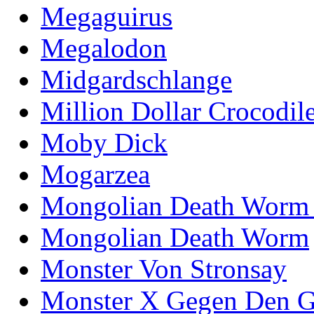
Megaguirus
Megalodon
Midgardschlange
Million Dollar Crocodil
Moby Dick
Mogarzea
Mongolian Death Worm
Mongolian Death Worm
Monster Von Stronsay
Monster X Gegen Den G