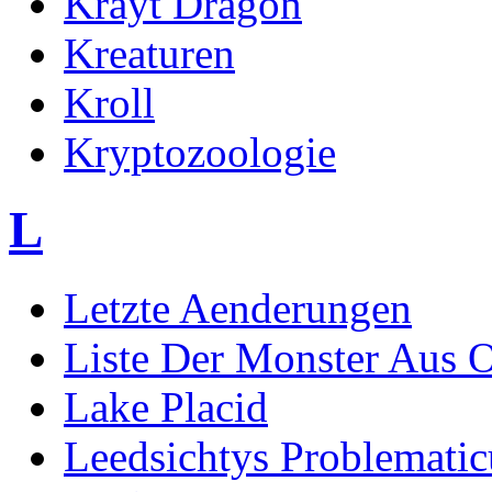
Krayt Dragon
Kreaturen
Kroll
Kryptozoologie
L
Letzte Aenderungen
Liste Der Monster Aus 
Lake Placid
Leedsichtys Problematic