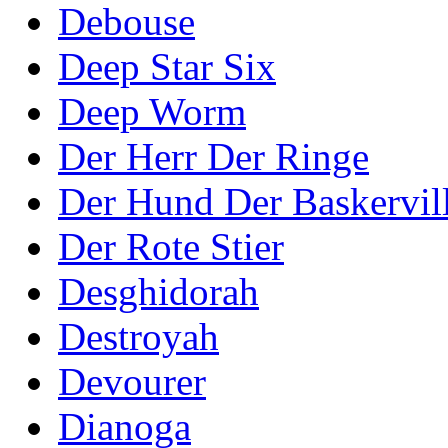
Debouse
Deep Star Six
Deep Worm
Der Herr Der Ringe
Der Hund Der Baskervil
Der Rote Stier
Desghidorah
Destroyah
Devourer
Dianoga