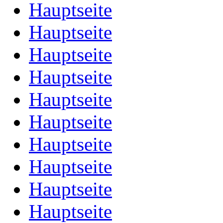
Hauptseite
Hauptseite
Hauptseite
Hauptseite
Hauptseite
Hauptseite
Hauptseite
Hauptseite
Hauptseite
Hauptseite