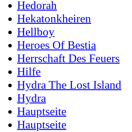
Hedorah
Hekatonkheiren
Hellboy
Heroes Of Bestia
Herrschaft Des Feuers
Hilfe
Hydra The Lost Island
Hydra
Hauptseite
Hauptseite