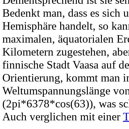
Bedenkt man, dass es sich 
Hemisphäre handelt, so kan
maximalen, äquatorialen E
Kilometern zugestehen, abe
finnische Stadt Vaasa auf d
Orientierung, kommt man i
Weltumspannungslänge von
(2pi*6378*cos(63)), was sch
Auch verglichen mit einer
T