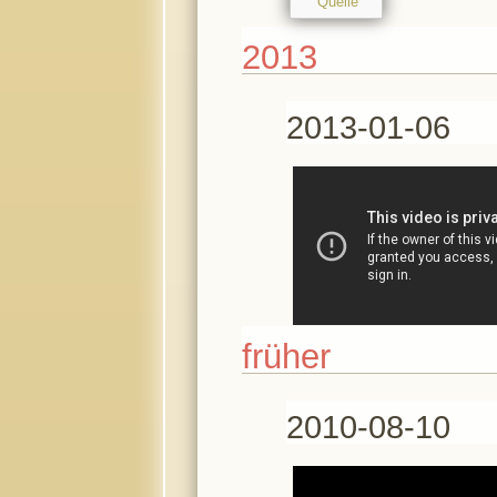
Quelle
2013
2013-01-06
früher
2010-08-10