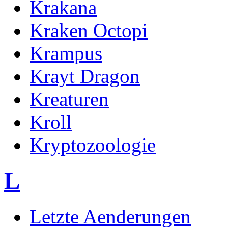
Krakana
Kraken Octopi
Krampus
Krayt Dragon
Kreaturen
Kroll
Kryptozoologie
L
Letzte Aenderungen