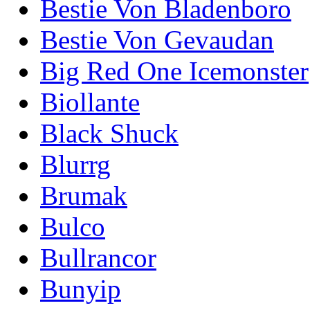
Bestie Von Bladenboro
Bestie Von Gevaudan
Big Red One Icemonster
Biollante
Black Shuck
Blurrg
Brumak
Bulco
Bullrancor
Bunyip