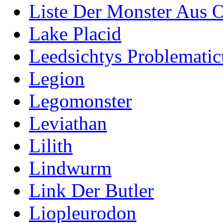
Liste Der Monster Aus 
Lake Placid
Leedsichtys Problematic
Legion
Legomonster
Leviathan
Lilith
Lindwurm
Link Der Butler
Liopleurodon