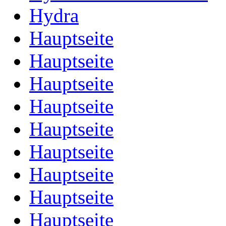
Hydra
Hauptseite
Hauptseite
Hauptseite
Hauptseite
Hauptseite
Hauptseite
Hauptseite
Hauptseite
Hauptseite