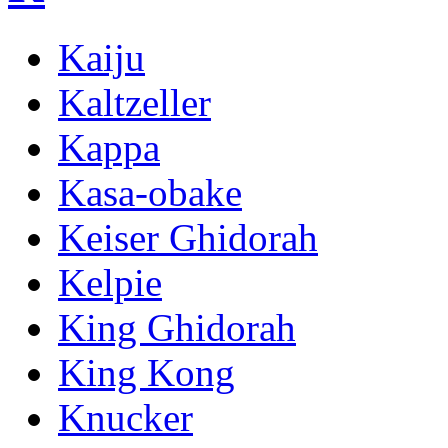
Kaiju
Kaltzeller
Kappa
Kasa-obake
Keiser Ghidorah
Kelpie
King Ghidorah
King Kong
Knucker