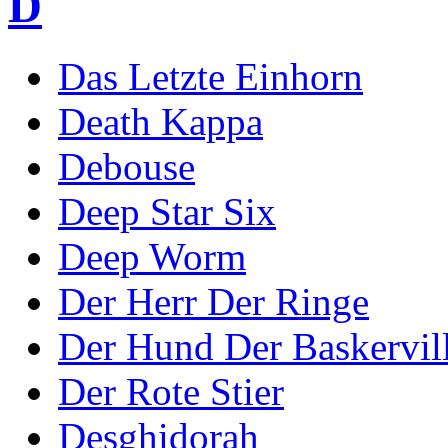
D
Das Letzte Einhorn
Death Kappa
Debouse
Deep Star Six
Deep Worm
Der Herr Der Ringe
Der Hund Der Baskervil
Der Rote Stier
Desghidorah