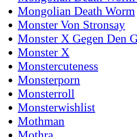
Mongolian Death Worm
Monster Von Stronsay
Monster X Gegen Den G
Monster X
Monstercuteness
Monsterporn
Monsterroll
Monsterwishlist
Mothman
Mothra