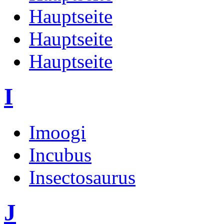
Hauptseite
Hauptseite
Hauptseite
I
Imoogi
Incubus
Insectosaurus
J