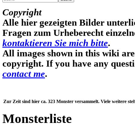
Copyright
Alle hier gezeigten Bilder unterli
Fragen zum Urheberecht einzelner
kontaktieren Sie mich bitte
.
All images shown in this wiki ar
copyright. If you have any quest
contact me
.
Zur Zeit sind hier ca. 323 Monster versammelt. Viele weitere st
Monsterliste