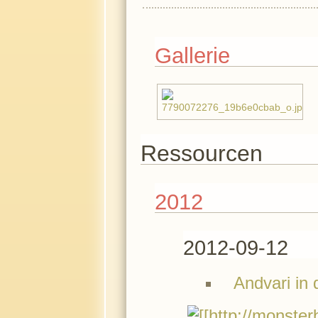
Gallerie
Ressourcen
2012
2012-09-12
Andvari in 