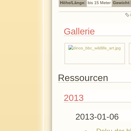
Höhe/Länge:
bis 15 Meter
Gewicht:
Gallerie
Ressourcen
2013
2013-01-06