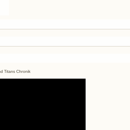
d Titans Chronik