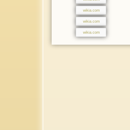
wikia.com
wikia.com
wikia.com