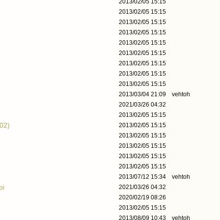
2013/02/05 15:15
2013/02/05 15:15
2013/02/05 15:15
2013/02/05 15:15
2013/02/05 15:15
2013/02/05 15:15
2013/02/05 15:15
2013/02/05 15:15
2013/02/05 15:15
2013/03/04 21:09
vehtoh
2021/03/26 04:32
2013/02/05 15:15
002)
2013/02/05 15:15
2013/02/05 15:15
2013/02/05 15:15
2013/02/05 15:15
2013/02/05 15:15
2013/07/12 15:34
vehtoh
pi
2021/03/26 04:32
2020/02/19 08:26
2013/02/05 15:15
2013/08/09 10:43
vehtoh