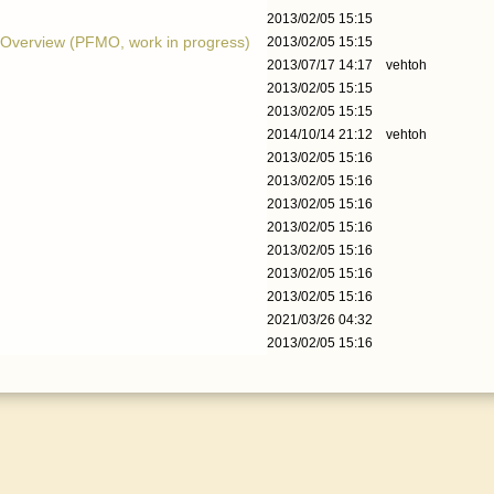
2013/02/05 15:15
 Overview (PFMO, work in progress)
2013/02/05 15:15
2013/07/17 14:17
vehtoh
2013/02/05 15:15
2013/02/05 15:15
2014/10/14 21:12
vehtoh
2013/02/05 15:16
2013/02/05 15:16
2013/02/05 15:16
2013/02/05 15:16
2013/02/05 15:16
2013/02/05 15:16
2013/02/05 15:16
2021/03/26 04:32
2013/02/05 15:16