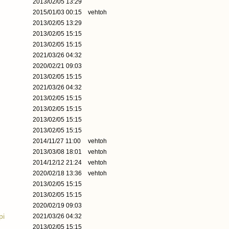
2013/02/05 13:29
2015/01/03 00:15
vehtoh
2013/02/05 13:29
2013/02/05 15:15
2013/02/05 15:15
2021/03/26 04:32
2020/02/21 09:03
2013/02/05 15:15
2021/03/26 04:32
2013/02/05 15:15
2013/02/05 15:15
2013/02/05 15:15
2013/02/05 15:15
2014/11/27 11:00
vehtoh
2013/03/08 18:01
vehtoh
2014/12/12 21:24
vehtoh
2020/02/18 13:36
vehtoh
2013/02/05 15:15
2013/02/05 15:15
2020/02/19 09:03
pi
2021/03/26 04:32
2013/02/05 15:15