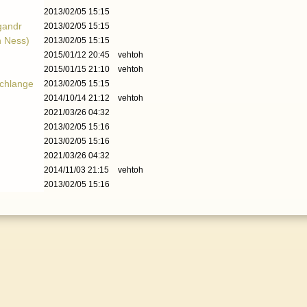
2013/02/05 15:15
gandr
2013/02/05 15:15
h Ness)
2013/02/05 15:15
2015/01/12 20:45
vehtoh
2015/01/15 21:10
vehtoh
Schlange
2013/02/05 15:15
2014/10/14 21:12
vehtoh
2021/03/26 04:32
2013/02/05 15:16
2013/02/05 15:16
2021/03/26 04:32
2014/11/03 21:15
vehtoh
2013/02/05 15:16