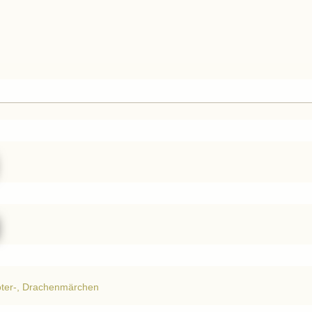
ter-, Drachenmärchen