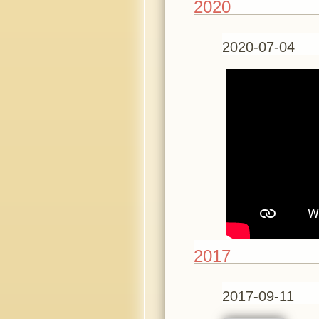
2020
2020-07-04
2017
2017-09-11