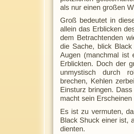
als nur einen großen 
Groß bedeutet in dies
allein das Erblicken d
dem Betrachtenden wie
die Sache, blick Black
Augen (manchmal ist e
Erblickten. Doch der 
unmystisch durch ro
brechen, Kehlen zerbe
Einsturz bringen. Dass 
macht sein Erscheinen
Es ist zu vermuten, d
Black Shuck einer ist, 
dienten.