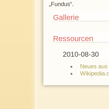
„Fundus“.
Gallerie
Ressourcen
2010-08-30
Neues aus 
Wikipedia.