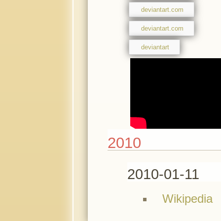
deviantart.com
deviantart.com
deviantart
2010
2010-01-11
Wikipedia