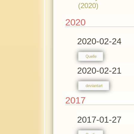
(2020)
2020
2020-02-24
Quelle
2020-02-21
deviantart
2017
2017-01-27