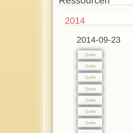
Ressourcen
2014
2014-09-23
Quelle
Quelle
Quelle
Quelle
Quelle
Quelle
Quelle