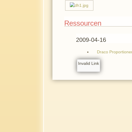
Ressourcen
2009-04-16
Draco Proportione
Invalid Link