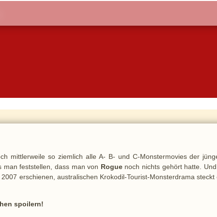
 mittlerweile so ziemlich alle A- B- und C-Monstermovies der jüng
 man feststellen, dass man von
Rogue
noch nichts gehört hatte. Und
2007 erschienen, australischen Krokodil-Tourist-Monsterdrama steckt 
hen spoilern!