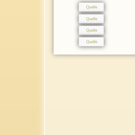
Quelle
Quelle
Quelle
Quelle