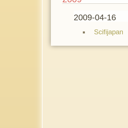
2009-04-16
Scifijapan