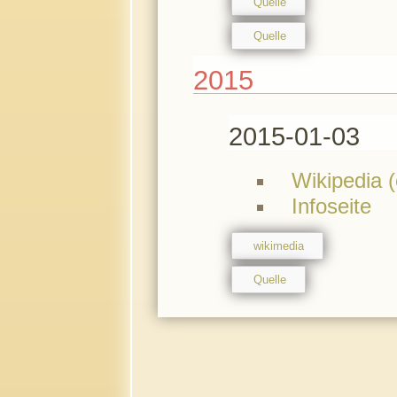
Quelle
Quelle
2015
2015-01-03
Wikipedia (
Infoseite
wikimedia
Quelle