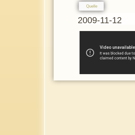
Quelle
2009-11-12