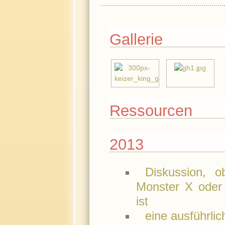
Gallerie
Ressourcen
2013
Diskussion, 
Monster X oder 
ist
eine ausführlic