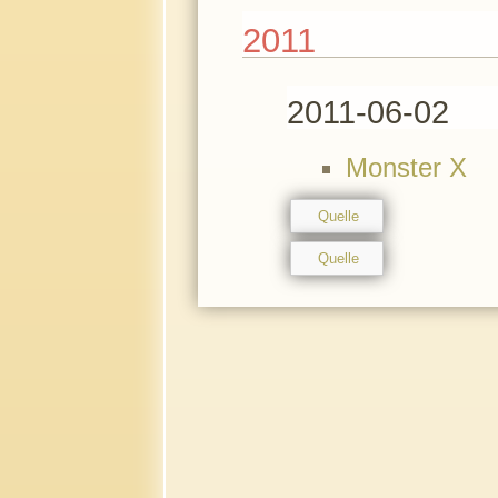
2011
2011-06-02
Monster X
Quelle
Quelle