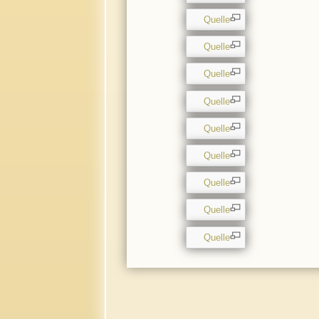
Quelle
Quelle
Quelle
Quelle
Quelle
Quelle
Quelle
Quelle
Quelle