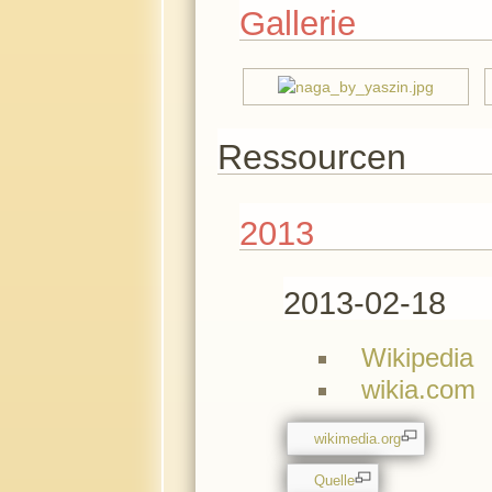
Gallerie
Ressourcen
2013
2013-02-18
Wikipedia
wikia.com
wikimedia.org
Quelle